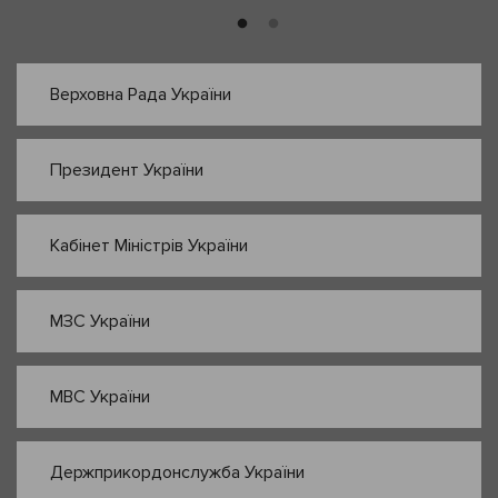
Верховна Рада України
Президент України
Кабінет Міністрів України
МЗС України
МВС України
Держприкордонслужба України