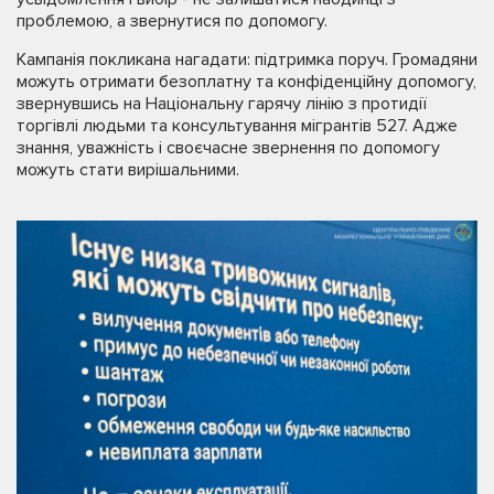
проблемою, а звернутися по допомогу.
Кампанія покликана нагадати: підтримка поруч. Громадяни
можуть отримати безоплатну та конфіденційну допомогу,
звернувшись на Національну гарячу лінію з протидії
торгівлі людьми та консультування мігрантів 527. Адже
знання, уважність і своєчасне звернення по допомогу
можуть стати вирішальними.