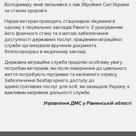
Володимиру, який звільнився з лав Збройних Сил України
за станом здоров’я.
Наразі ветеран проходить стаціонарне лікування в
одному з лікувальних закладів Рівного. З урахуванням
його фізичного стану та з метою забезпечення
доступності державних послуг, працівники міграційної
служби організували вручення документа
безпосередньо в медичному закладі.
Державна міграційна служба приділяє особливу увагу
потребам ветеранів, які після повернення до цивільного
життя потребують підтримки та належного сервісу.
Забезпечення безбар’єрного доступу до
адміністративних послуг для осіб, які захищали Україну, є
важливим напрямом діяльності служби.
Управління ДМС у Рівненській області