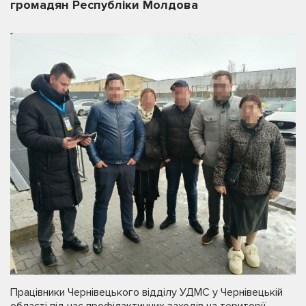
громадян Республіки Молдова
Працівники Чернівецького відділу УДМС у Чернівецькій