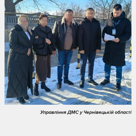
Управління ДМС у Чернівецькій області