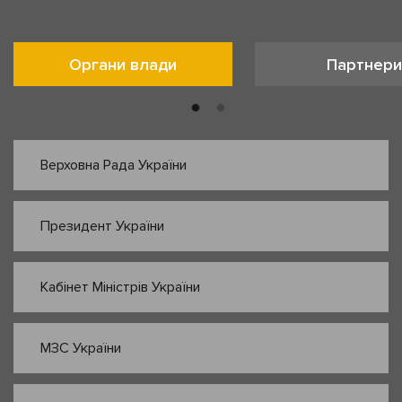
Органи влади
Партнери
Верховна Рада України
Президент України
Кабінет Міністрів України
МЗС України