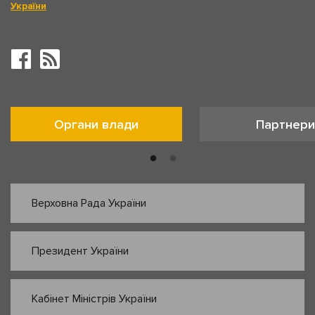
України
Органи влади
Партнери
Верховна Рада України
Президент України
Кабінет Міністрів України