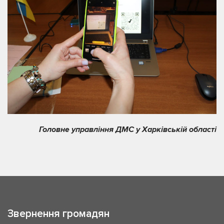
Головне управління ДМС у Харківській області
Звернення громадян