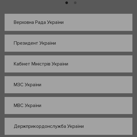
Верховна Рада України
Президент України
Кабінет Міністрів України
МЗС України
МВС України
Держприкордонслужба України