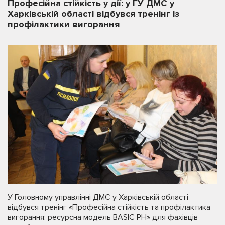
Професійна стійкість у дії: у ГУ ДМС у
Харківській області відбувся тренінг із
профілактики вигорання
У Головному управлінні ДМС у Харківській області
відбувся тренінг «Професійна стійкість та профілактика
вигорання: ресурсна модель BASIC PH» для фахівців