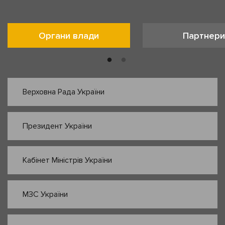
Органи влади
Партнери
Верховна Рада України
Президент України
Кабінет Міністрів України
МЗС України