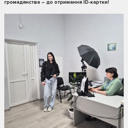
громадянства – до отримання ID-картки!