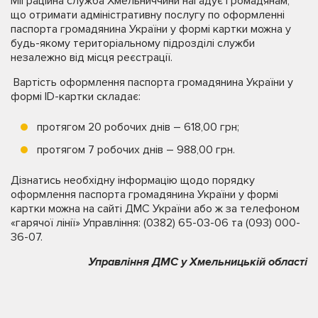
Міграційна служба Хмельниччини нагадує громадянам,
що отримати адміністративну послугу по оформленні
паспорта громадянина України у формі картки можна у
будь-якому територіальному підрозділі служби
незалежно від місця реєстрації.
Вартість оформлення паспорта громадянина України у
формі ID-картки складає:
протягом 20 робочих днів – 618,00 грн;
протягом 7 робочих днів – 988,00 грн.
Дізнатись необхідну інформацію щодо порядку
оформлення паспорта громадянина України у формі
картки можна на сайті ДМС України або ж за телефоном
«гарячої лінії» Управління: (0382) 65-03-06 та (093) 000-
36-07.
Управління ДМС у Хмельницькій області