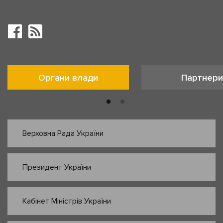
Органи влади
Партнери
Верховна Рада України
Президент України
Кабінет Міністрів України