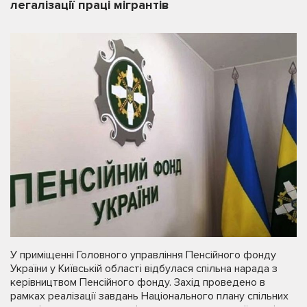
легалізації праці мігрантів
У приміщенні Головного управління Пенсійного фонду
України у Київській області відбулася спільна нарада з
керівництвом Пенсійного фонду. Захід проведено в
рамках реалізації завдань Національного плану спільних