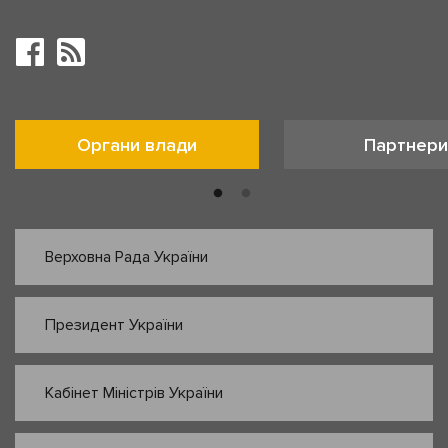
Органи влади
Партнери
Верховна Рада України
Президент України
Кабінет Міністрів України