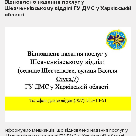
Відновлено надання послуг у
Шевченківському відділі ГУ ДМС у Харківській
області
Інформуємо мешканців, що відновлено надання послуг у