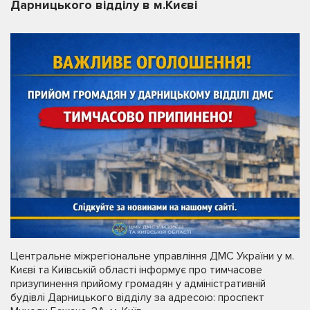
Дарницького відділу в м.Києві
Центральне міжрегіональне управління ДМС України у м.
Києві та Київській області інформує про тимчасове
призупинення прийому громадян у адміністративній
будівлі Дарницького відділу за адресою: проспект