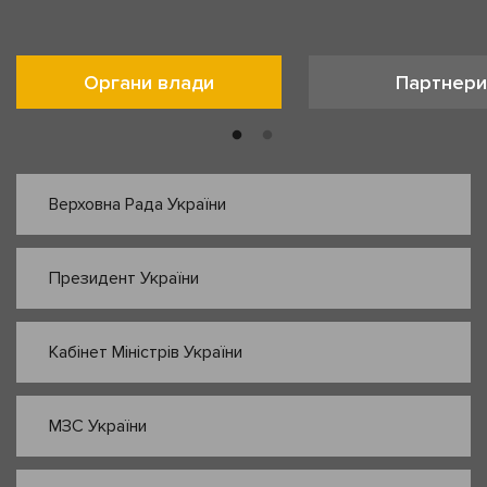
Органи влади
Партнери
Верховна Рада України
Президент України
Кабінет Міністрів України
МЗС України