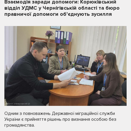
Взаємодія заради допомоги: Корюківський
відділ УДМС у Чернігівській області та бюро
правничої допомоги об’єднують зусилля
Одним з повноважень Державної міграційної служби
України є прийняття рішень про визнання особою без
громадянства.