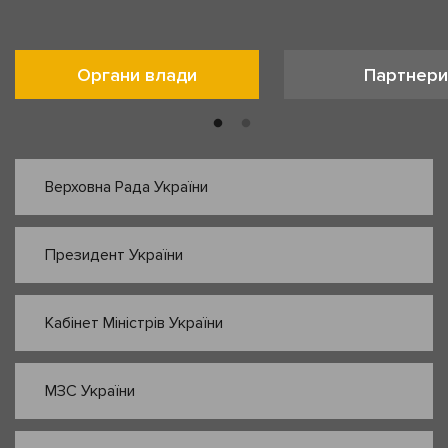
Органи влади
Партнери
Верховна Рада України
Президент України
Кабінет Міністрів України
МЗС України