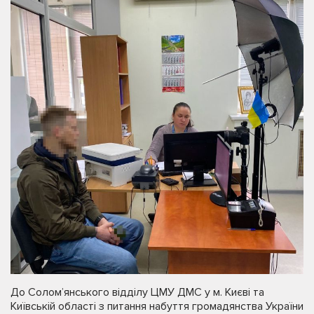
До Солом’янського відділу ЦМУ ДМС у м. Києві та
Київській області з питання набуття громадянства України