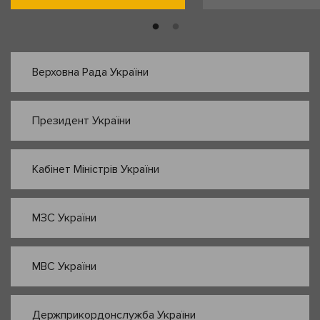
Верховна Рада України
Президент України
Кабінет Міністрів України
МЗС України
МВС України
Держприкордонслужба України