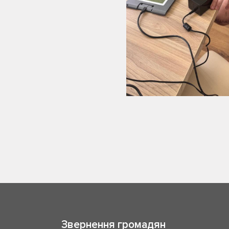
Звернення громадян