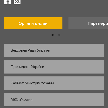
Органи влади
Партнери
Верховна Рада України
Президент України
Кабінет Міністрів України
МЗС України