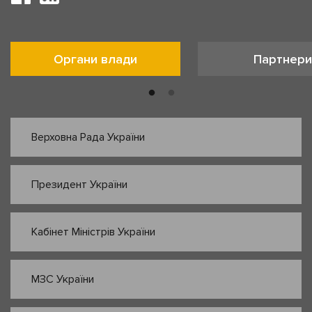
Органи влади
Партнери
Верховна Рада України
Президент України
Кабінет Міністрів України
МЗС України