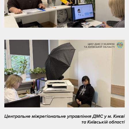
Центральне міжрегіональне управління ДМС у м. Києві
та Київській області