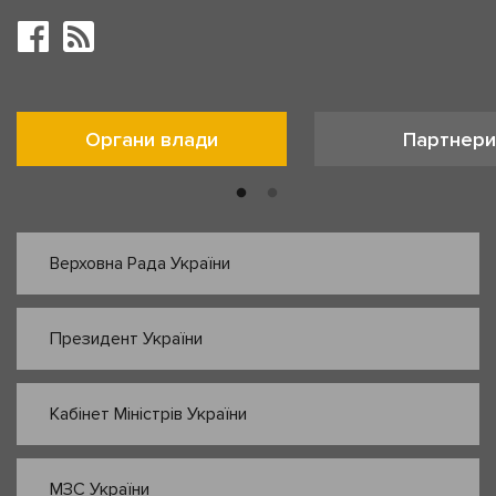
Органи влади
Партнери
Верховна Рада України
Президент України
Кабінет Міністрів України
МЗС України