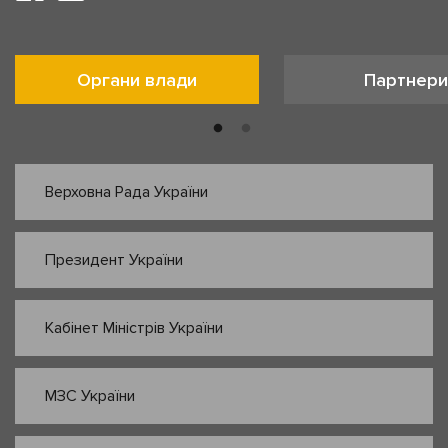
Органи влади
Партнери
Верховна Рада України
Президент України
Кабінет Міністрів України
МЗС України