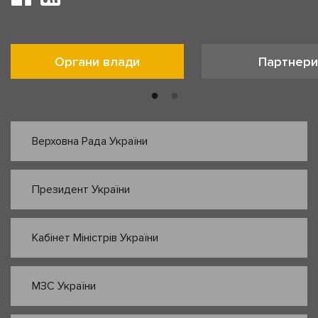
Органи влади
Партнери
Верховна Рада України
Президент України
Кабінет Міністрів України
МЗС України