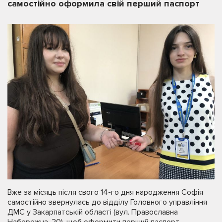
самостійно оформила свій перший паспорт
Вже за місяць після свого 14-го дня народження Софія
самостійно звернулась до відділу Головного управління
ДМС у Закарпатській області (вул. Православна
Набережна, 20), щоб оформити перший паспорт