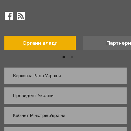
Органи влади
Партнери
Верховна Рада України
Президент України
Кабінет Міністрів України