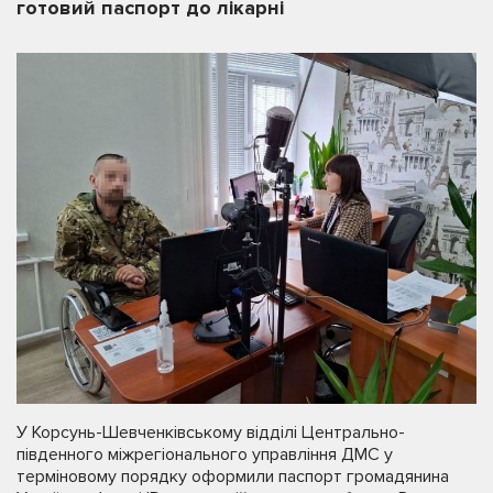
готовий паспорт до лікарні
У Корсунь-Шевченківському відділі Центрально-
південного міжрегіонального управління ДМС у
терміновому порядку оформили паспорт громадянина