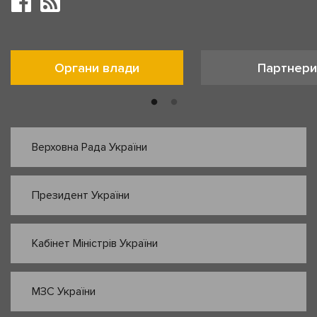
Органи влади
Партнери
Верховна Рада України
Президент України
Кабінет Міністрів України
МЗС України