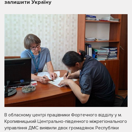
залишити Україну
В обласному центрі працівники Фортечного відділу у м.
Кропивницький Центрально-південного міжрегіонального
управління ДМС виявили двох громадянок Республіки