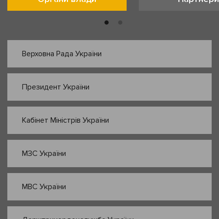
Верховна Рада України
Президент України
Кабінет Міністрів України
МЗС України
МВС України