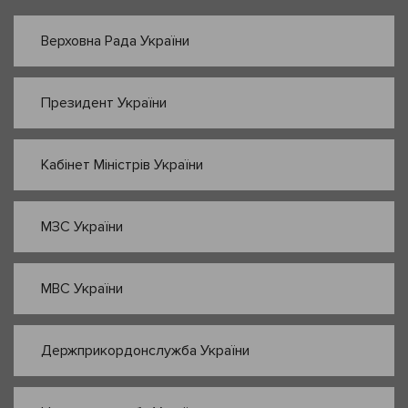
Верховна Рада України
Президент України
Кабінет Міністрів України
МЗС України
МВС України
Держприкордонслужба України