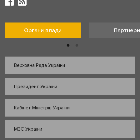
Органи влади
Партнери
Верховна Рада України
Президент України
Кабінет Міністрів України
МЗС України