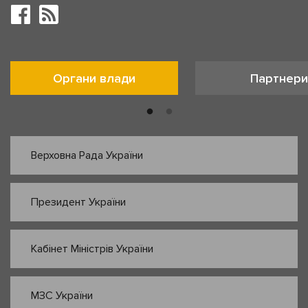
Органи влади
Партнери
Верховна Рада України
Президент України
Кабінет Міністрів України
МЗС України