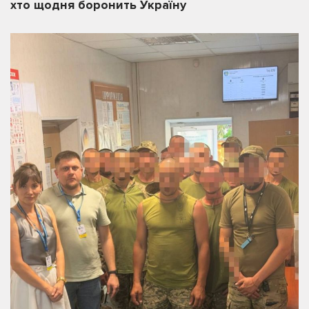
хто щодня боронить Україну