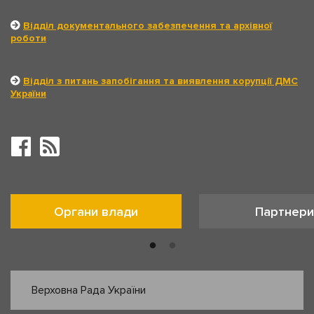
Відділ документального забезпечення та архівної
роботи
Відділ з питань запобігання та виявлення корупції ДМС
України
Органи влади
Партнери
Верховна Рада України