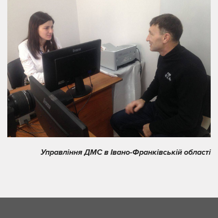
Управління ДМС в Івано-Франківській області