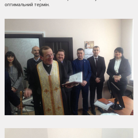
оптимальний термін.