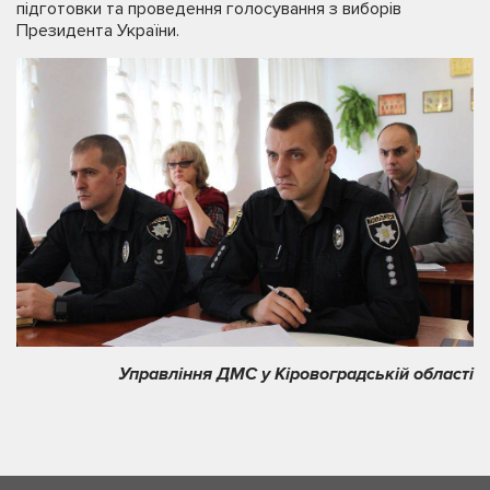
підготовки та проведення голосування з виборів
Президента України.
Управління ДМС у Кіровоградській області