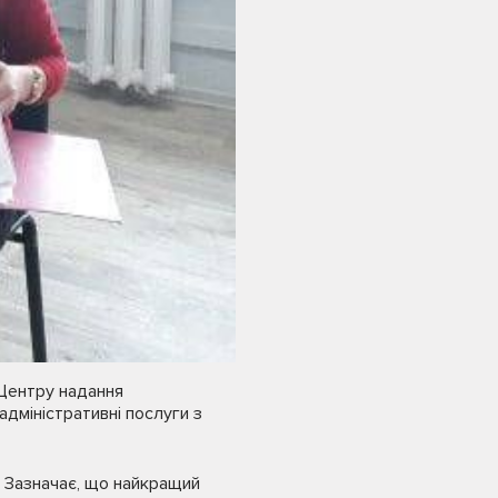
 Центру надання
адміністративні послуги з
. Зазначає, що найкращий