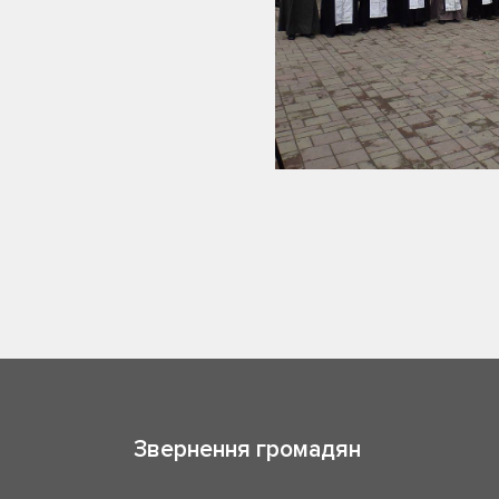
Звернення громадян