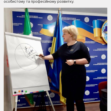
особистому та професійному розвитку.