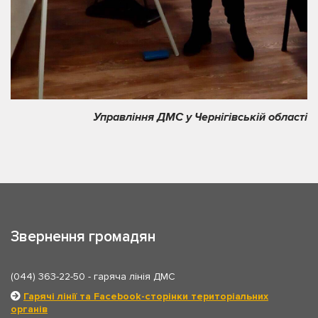
Управління ДМС у Чернігівській області
Звернення громадян
(044) 363-22-50
- гаряча лінія ДМС
Гарячі лінії та Facebook-сторінки територіальних
органів