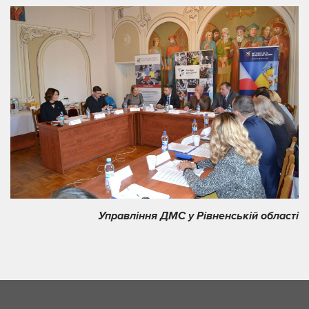
Управління ДМС у Рівненській області