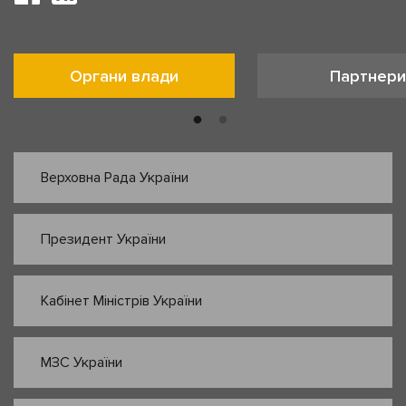
Органи влади
Партнери
Верховна Рада України
Президент України
Кабінет Міністрів України
МЗС України