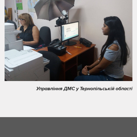
Управління ДМС у Тернопільській області