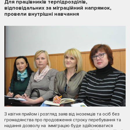
Для працівників терпідрозділів,
відповідальних за міграційний напрямок,
провели внутрішні навчання
З квітня прийом і розгляд заяв від іноземців та осіб без
громадянства про продовження строку перебування та
надання дозволу на імміграцію буде здійснюватися