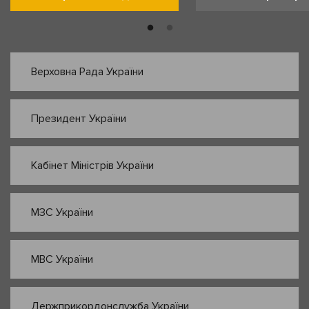
Верховна Рада України
Президент України
Кабінет Міністрів України
МЗС України
МВС України
Держприкордонслужба України