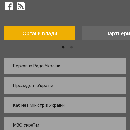
Органи влади
Партнери
Верховна Рада України
Президент України
Кабінет Міністрів України
МЗС України