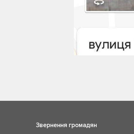
Звернення громадян