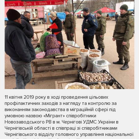
11 квітня 2019 року в ході проведення цільових
профілактичних заходів з нагляду та контролю за
виконанням законодавства в міграційній сфері під
умовною назвою «Мігрант» співробітники
Новозаводського РВ в м. Чернігові УДМС України в
Чернігівській області в співпраці зі співробітниками
Чернігівського відділу головного управління національної