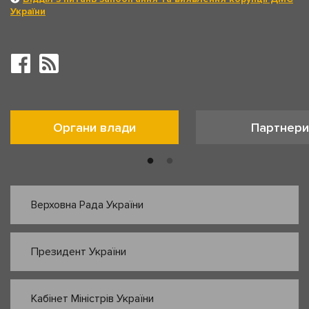
України
Органи влади
Партнери
Верховна Рада України
Президент України
Кабінет Міністрів України