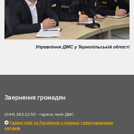
Управління ДМС у Тернопільській області
Звернення громадян
(044) 363-22-50
- гаряча лінія ДМС
Гарячі лінії та Facebook-сторінки територіальних
органів