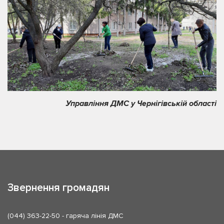
Управління ДМС у Чернігівській області
Звернення громадян
(044) 363-22-50
- гаряча лінія ДМС