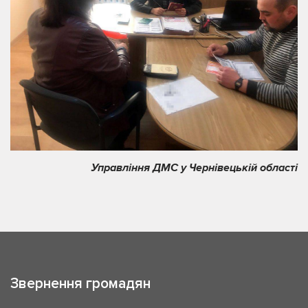
Управління ДМС у Чернівецькій області
Звернення громадян