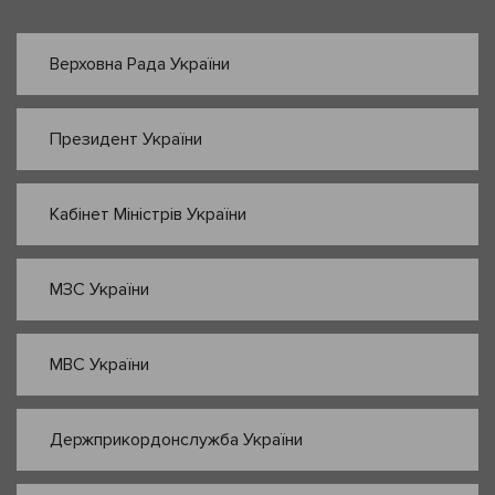
Верховна Рада України
Президент України
Кабінет Міністрів України
МЗС України
МВС України
Держприкордонслужба України