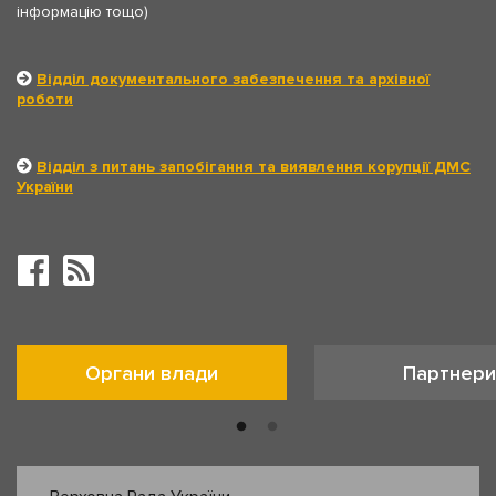
інформацію тощо)
Відділ документального забезпечення та архівної
роботи
Відділ з питань запобігання та виявлення корупції ДМС
України
Органи влади
Партнери