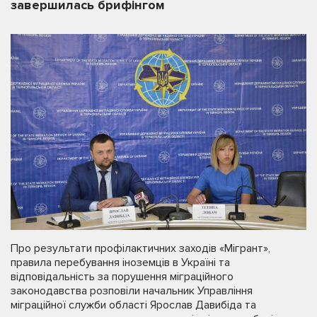
завершилась брифінгом
Про результати профілактичних заходів «Мігрант»,
правила перебування іноземців в Україні та
відповідальність за порушення міграційного
законодавства розповіли начальник Управління
міграційної служби області Ярослав Давибіда та