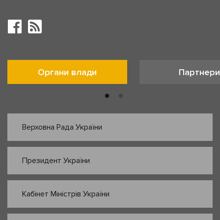
Органи влади
Партнери
Верховна Рада України
Президент України
Кабінет Міністрів України