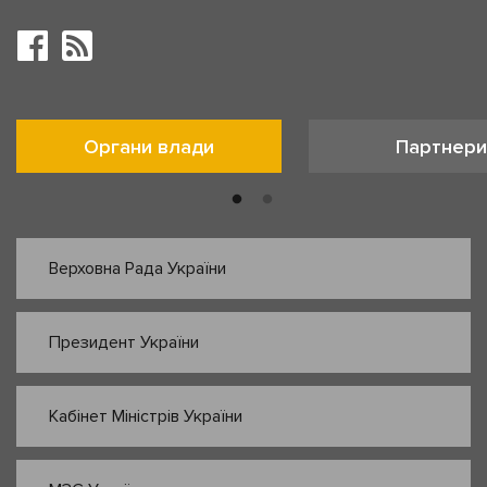
Органи влади
Партнери
Верховна Рада України
Президент України
Кабінет Міністрів України