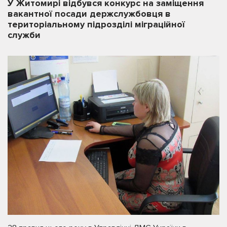
У Житомирі відбувся конкурс на заміщення
вакантної посади держслужбовця в
територіальному підрозділі міграційної
служби