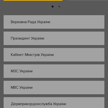
Верховна Рада України
Президент України
Кабінет Міністрів України
МЗС України
МВС України
Держприкордонслужба України