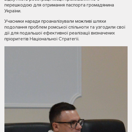
перешкодою для отримання паспорта громадянина
України.
Учасники наради проаналізували можливі шляхи
подолання проблем ромської спільноти та узгодили свої
дії для подальшої ефективної реалізації визначених
пріоритетів Національної Стратегії.