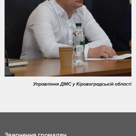
Управління ДМС у Кіровоградській області
Звернення громадян