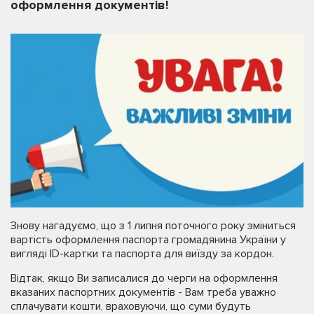
оформлення документів!
Знову нагадуємо, що з 1 липня поточного року зміниться
вартість оформлення паспорта громадянина України у
вигляді ID-картки та паспорта для виїзду за кордон.
Відтак, якщо Ви записалися до черги на оформлення
вказаних паспортних документів - Вам треба уважно
сплачувати кошти, враховуючи, що суми будуть