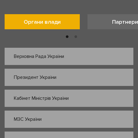
Органи влади
Партнери
Верховна Рада України
Президент України
Кабінет Міністрів України
МЗС України