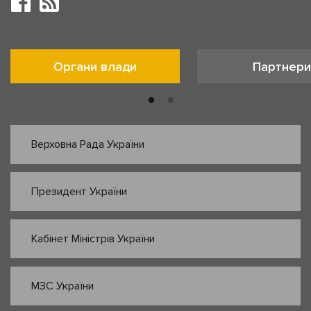
Органи влади
Партнери
Верховна Рада України
Президент України
Кабінет Міністрів України
МЗС України