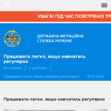
УВАГА! ПІД ЧАС ПОВІТРЯНОЇ Т
ДЕРЖАВНА МІГРАЦІЙНА
СЛУЖБА УКРАЇНИ
Працювати легко, якщо навчатись
регулярно
Всі новини
У регіонах
Працювати легко, якщо навчатись регулярно
16.07.2019
Працювати легко, якщо навчатись регулярно