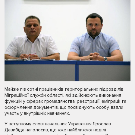
Майже пів сотні працівників територіальних підрозділів
Міграційної служби області, які здійснюють виконання
функцій у сферах громадянства, реєстрації, еміграції та
оформлення документів, що посвідчують особу, взяли
участь у внутрішніх навчаннях.
У вступному слові начальник Управління Ярослав
Давибіда наголосив, що уже найближчої неділі