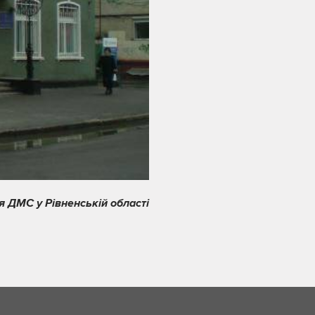
я ДМС у Рівненській області