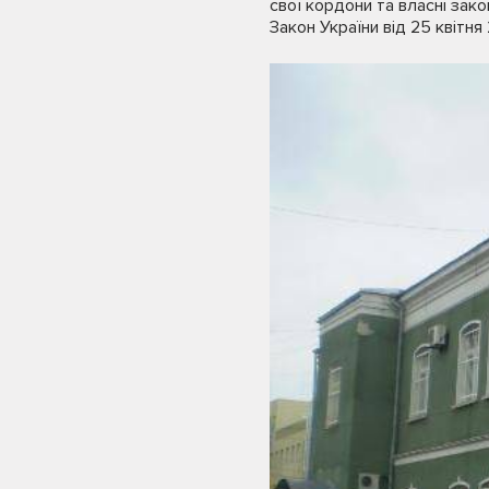
свої кордони та власні зако
Закон України від 25 квітн