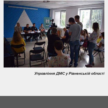
Управління ДМС у Рівненській області